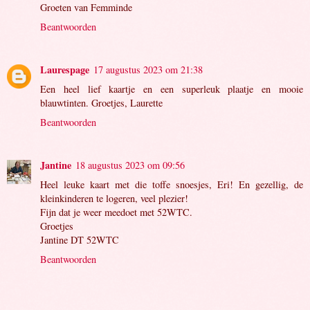
Groeten van Femminde
Beantwoorden
Laurespage
17 augustus 2023 om 21:38
Een heel lief kaartje en een superleuk plaatje en mooie
blauwtinten. Groetjes, Laurette
Beantwoorden
Jantine
18 augustus 2023 om 09:56
Heel leuke kaart met die toffe snoesjes, Eri! En gezellig, de
kleinkinderen te logeren, veel plezier!
Fijn dat je weer meedoet met 52WTC.
Groetjes
Jantine DT 52WTC
Beantwoorden