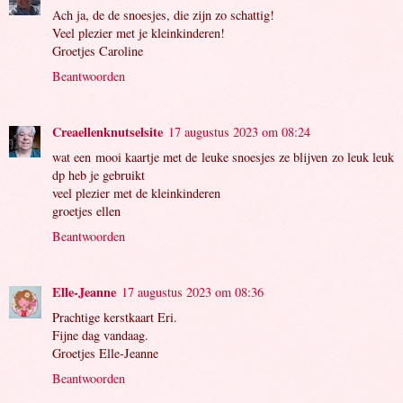
Ach ja, de de snoesjes, die zijn zo schattig!
Veel plezier met je kleinkinderen!
Groetjes Caroline
Beantwoorden
Creaellenknutselsite
17 augustus 2023 om 08:24
wat een mooi kaartje met de leuke snoesjes ze blijven zo leuk leuk
dp heb je gebruikt
veel plezier met de kleinkinderen
groetjes ellen
Beantwoorden
Elle-Jeanne
17 augustus 2023 om 08:36
Prachtige kerstkaart Eri.
Fijne dag vandaag.
Groetjes Elle-Jeanne
Beantwoorden