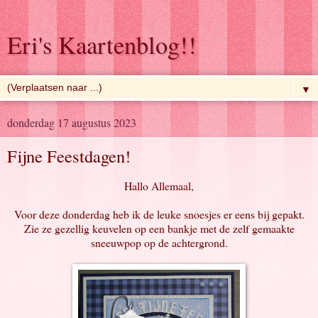
Eri's Kaartenblog!!
▼
donderdag 17 augustus 2023
Fijne Feestdagen!
Hallo Allemaal,
Voor deze donderdag heb ik de leuke snoesjes er eens bij gepakt.
Zie ze gezellig keuvelen op een bankje met de zelf gemaakte
sneeuwpop op de achtergrond.