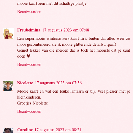
mooie kaart zien met dit schattige plaatje.
Beantwoorden
Freubelmina
17 augustus 2023 om 07:48
Een supermooie winterse kerstkaart Eri, buiten dat alles weer zo
mooi gecombineerd zie ik mooie glitterende details…gaaf!
Geniet lekker van die meiden dat is toch het mooiste dat je kunt
doen 💗
Beantwoorden
Nicolette
17 augustus 2023 om 07:56
Mooie kaart en wat een leuke lantaarn er bij. Veel plezier met je
kleinkinderen.
Groetjes Nicolette
Beantwoorden
Caroline
17 augustus 2023 om 08:21