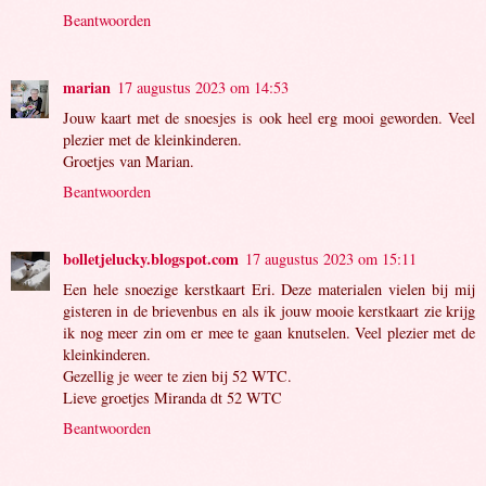
Beantwoorden
marian
17 augustus 2023 om 14:53
Jouw kaart met de snoesjes is ook heel erg mooi geworden. Veel
plezier met de kleinkinderen.
Groetjes van Marian.
Beantwoorden
bolletjelucky.blogspot.com
17 augustus 2023 om 15:11
Een hele snoezige kerstkaart Eri. Deze materialen vielen bij mij
gisteren in de brievenbus en als ik jouw mooie kerstkaart zie krijg
ik nog meer zin om er mee te gaan knutselen. Veel plezier met de
kleinkinderen.
Gezellig je weer te zien bij 52 WTC.
Lieve groetjes Miranda dt 52 WTC
Beantwoorden