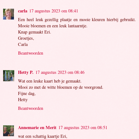
carla
17 augustus 2023 om 08:41
Een heel leuk gezellig plaatje en mooie kleuren hierbij gebruikt.
Mooie bloemen en een leuk lantaarntje.
Knap gemaakt Eri.
Groetjes,
Carla
Beantwoorden
Hetty P.
17 augustus 2023 om 08:46
Wat een leuke kaart heb je gemaakt.
Mooi zo met de witte bloemen op de voorgrond.
Fijne dag,
Hetty
Beantwoorden
Annemarie en Merit
17 augustus 2023 om 08:51
wat een schattig kaartje Eri,