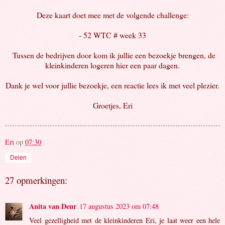
Deze kaart doet mee met de volgende challenge:
- 52 WTC # week 33
Tussen de bedrijven door kom ik jullie een bezoekje brengen, de
kleinkinderen logeren hier een paar dagen.
Dank je wel voor jullie bezoekje, een reactie lees ik met veel plezier.
Groetjes, Eri
Eri
op
07:30
Delen
27 opmerkingen:
Anita van Deur
17 augustus 2023 om 07:48
Veel gezelligheid met de kleinkinderen Eri, je laat weer een hele