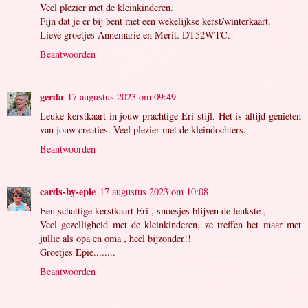
Veel plezier met de kleinkinderen.
Fijn dat je er bij bent met een wekelijkse kerst/winterkaart.
Lieve groetjes Annemarie en Merit. DT52WTC.
Beantwoorden
gerda
17 augustus 2023 om 09:49
Leuke kerstkaart in jouw prachtige Eri stijl. Het is altijd genieten
van jouw creaties. Veel plezier met de kleindochters.
Beantwoorden
cards-by-epie
17 augustus 2023 om 10:08
Een schattige kerstkaart Eri , snoesjes blijven de leukste ,
Veel gezelligheid met de kleinkinderen, ze treffen het maar met
jullie als opa en oma , heel bijzonder!!
Groetjes Epie........
Beantwoorden